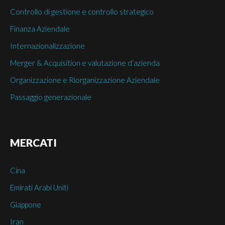
Controllo di gestione e controllo strategico
Finanza Aziendale
Internazionalizzazione
Merger & Acquisition e valutazione d’azienda
Organizzazione e Riorganizzazione Aziendale
Passaggio generazionale
MERCATI
Cina
Emirati Arabi Uniti
Giappone
Iran