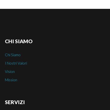
CHI
SIAMO
Chi Siamo
I Nostri Valori
Vision
Mission
SERVIZI