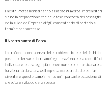
I nostri Professionisti hanno assistito numerosi imprenditori
sia nella preparazione che nella fase concreta del passaggio
della guida dell’impresa ai figli, consentendo di portarlo a
termine con successo.
Il Nostro punto di Forza
La profonda conoscenza delle problematiche e dei rischi che
possono derivare dal ricambio generazionale e la capacità di
individuare le strategie più idonee non solo per assicurare la
funzionalità duratura dell’impresa ma soprattutto per far
diventare questo cambiamento un’importante occasione di
crescita e sviluppo della stessa