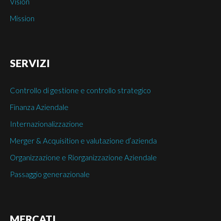
Vision
Mission
SERVIZI
Controllo di gestione e controllo strategico
Finanza Aziendale
Internazionalizzazione
Merger & Acquisition e valutazione d’azienda
Organizzazione e Riorganizzazione Aziendale
Passaggio generazionale
MERCATI