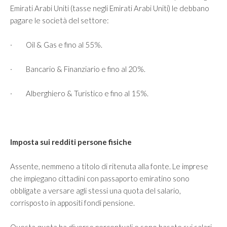
Emirati Arabi Uniti (tasse negli Emirati Arabi Uniti) le debbano
pagare le società del settore:
· Oil & Gas e fino al 55%.
· Bancario & Finanziario e fino al 20%.
· Alberghiero & Turistico e fino al 15%.
Imposta sui redditi persone fisiche
Assente, nemmeno a titolo di ritenuta alla fonte. Le imprese
che impiegano cittadini con passaporto emiratino sono
obbligate a versare agli stessi una quota del salario,
corrisposto in appositi fondi pensione.