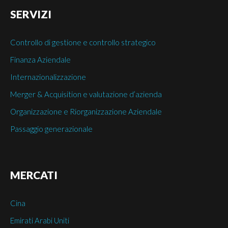
SERVIZI
Controllo di gestione e controllo strategico
Finanza Aziendale
Internazionalizzazione
Merger & Acquisition e valutazione d’azienda
Organizzazione e Riorganizzazione Aziendale
Passaggio generazionale
MERCATI
Cina
Emirati Arabi Uniti