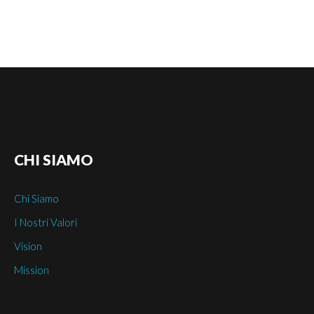
CHI
SIAMO
Chi Siamo
I Nostri Valori
Vision
Mission