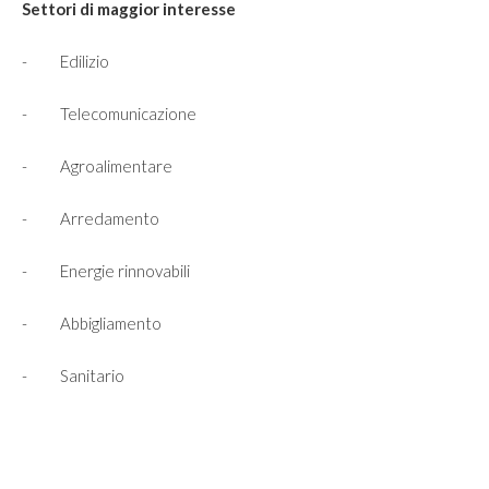
Settori di maggior interesse
- Edilizio
- Telecomunicazione
- Agroalimentare
- Arredamento
- Energie rinnovabili
- Abbigliamento
- Sanitario