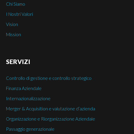
Chi Siamo
I Nostri Valori
Vision
Mission
SERVIZI
Controllo di gestione e controllo strategico
Finanza Aziendale
Internazionalizzazione
Merger & Acquisition e valutazione d’azienda
Organizzazione e Riorganizzazione Aziendale
Passaggio generazionale