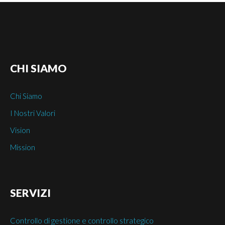
CHI
SIAMO
Chi Siamo
I Nostri Valori
Vision
Mission
SERVIZI
Controllo di gestione e controllo strategico