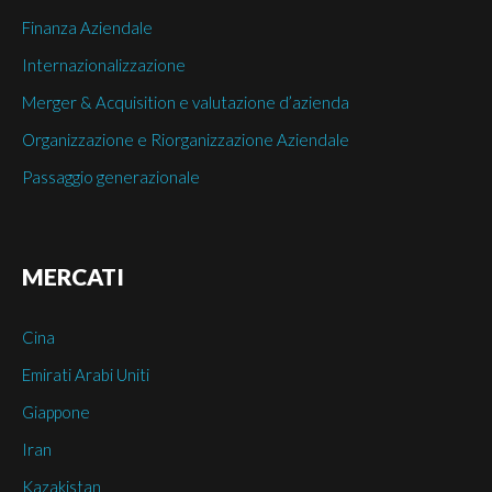
Finanza Aziendale
Internazionalizzazione
Merger & Acquisition e valutazione d’azienda
Organizzazione e Riorganizzazione Aziendale
Passaggio generazionale
MERCATI
Cina
Emirati Arabi Uniti
Giappone
Iran
Kazakistan