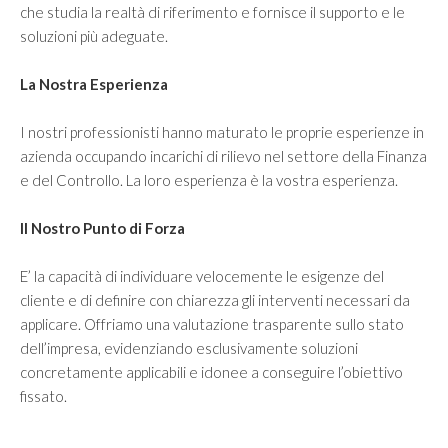
che studia la realtà di riferimento e fornisce il supporto e le
soluzioni più adeguate.
La Nostra Esperienza
I nostri professionisti hanno maturato le proprie esperienze in
azienda occupando incarichi di rilievo nel settore della Finanza
e del Controllo. La loro esperienza è la vostra esperienza.
Il Nostro Punto di Forza
E’ la capacità di individuare velocemente le esigenze del
cliente e di definire con chiarezza gli interventi necessari da
applicare. Offriamo una valutazione trasparente sullo stato
dell’impresa, evidenziando esclusivamente soluzioni
concretamente applicabili e idonee a conseguire l’obiettivo
fissato.