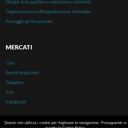
Merger & Acquisition e valutazione d’azienda
Organizzazione e Riorganizzazione Aziendale
Passaggio generazionale
MERCATI
Cina
Emirati Arabi Uniti
Giappone
Iran
Kazakistan
Questo sito utilizza i cookie per migliorare la navigazione. Proseguendo si
accetta la Cookie Policy.