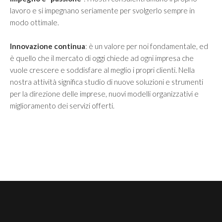
lavoro e si impegnano seriamente per svolgerlo sempre in
modo ottimale.
Innovazione continua
: è un valore per noi fondamentale, ed
è quello che il mercato di oggi chiede ad ogni impresa che
vuole crescere e soddisfare al meglio i propri clienti. Nella
nostra attività significa studio di nuove soluzioni e strumenti
per la direzione delle imprese, nuovi modelli organizzativi e
miglioramento dei servizi offerti.