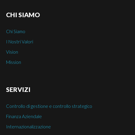
CHI
SIAMO
Chi Siamo
I Nostri Valori
Vision
Mission
SERVIZI
Controllo di gestione e controllo strategico
Finanza Aziendale
Internazionalizzazione