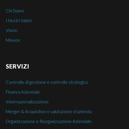
Chi Siamo
I Nostri Valori
Vision
Mission
SERVIZI
Controllo di gestione e controllo strategico
Finanza Aziendale
Internazionalizzazione
Merger & Acquisition e valutazione d’azienda
Organizzazione e Riorganizzazione Aziendale