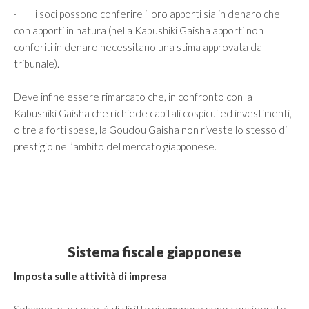
· i soci possono conferire i loro apporti sia in denaro che
con apporti in natura (nella Kabushiki Gaisha apporti non
conferiti in denaro necessitano una stima approvata dal
tribunale).
Deve infine essere rimarcato che, in confronto con la
Kabushiki Gaisha che richiede capitali cospicui ed investimenti,
oltre a forti spese, la Goudou Gaisha non riveste lo stesso di
prestigio nell’ambito del mercato giapponese.
Sistema fiscale giapponese
Imposta sulle attività di impresa