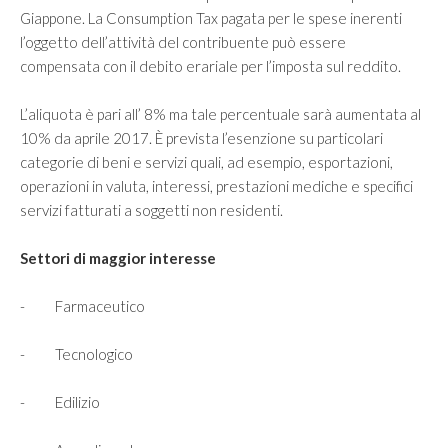
Giappone. La Consumption Tax pagata per le spese inerenti
l’oggetto dell’attività del contribuente può essere
compensata con il debito erariale per l’imposta sul reddito.
L’aliquota è pari all’ 8% ma tale percentuale sarà aumentata al
10% da aprile 2017. È prevista l’esenzione su particolari
categorie di beni e servizi quali, ad esempio, esportazioni,
operazioni in valuta, interessi, prestazioni mediche e specifici
servizi fatturati a soggetti non residenti.
Settori di maggior interesse
- Farmaceutico
- Tecnologico
- Edilizio