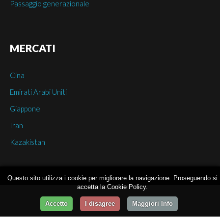
Passaggio generazionale
MERCATI
Cina
Emirati Arabi Uniti
Giappone
Iran
Kazakistan
Questo sito utilizza i cookie per migliorare la navigazione. Proseguendo si
accetta la Cookie Policy.
Accetto
I disagree
Maggiori Info