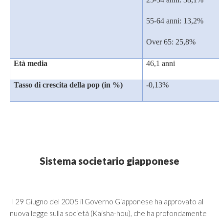
55-64 anni: 13,2%
Over 65: 25,8%
Età media
46,1 anni
Tasso di crescita della pop (in %)
-0,13%
Sistema societario giapponese
Il 29 Giugno del 2005 il Governo Giapponese ha approvato al
nuova legge sulla società (Kaisha-hou), che ha profondamente