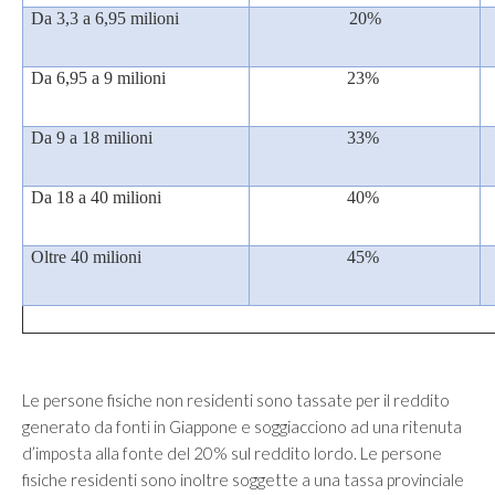
Da 3,3 a 6,95 milioni
20%
Da 6,95 a 9 milioni
23%
Da 9 a 18 milioni
33%
Da 18 a 40 milioni
40%
Oltre 40 milioni
45%
Le persone fisiche non residenti sono tassate per il reddito
generato da fonti in Giappone e soggiacciono ad una ritenuta
d’imposta alla fonte del 20% sul reddito lordo. Le persone
fisiche residenti sono inoltre soggette a una tassa provinciale