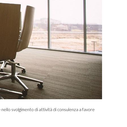
 nello svolgimento di attività di consulenza a favore