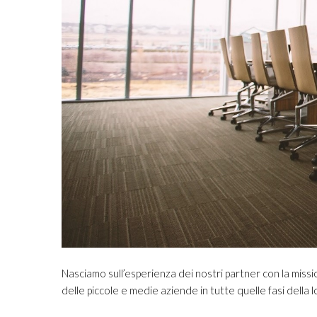
Nasciamo sull’esperienza dei nostri partner con la missi
delle piccole e medie aziende in tutte quelle fasi della l