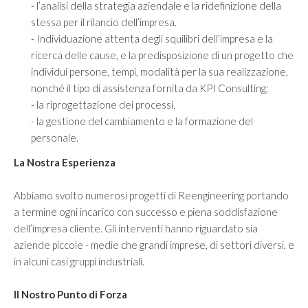
- l’analisi della strategia aziendale e la ridefinizione della
stessa per il rilancio dell’impresa.
- Individuazione attenta degli squilibri dell’impresa e la
ricerca delle cause, e la predisposizione di un progetto che
individui persone, tempi, modalità per la sua realizzazione,
nonché il tipo di assistenza fornita da KPI Consulting;
- la riprogettazione dei processi,
- la gestione del cambiamento e la formazione del
personale.
La Nostra Esperienza
Abbiamo svolto numerosi progetti di Reengineering portando
a termine ogni incarico con successo e piena soddisfazione
dell’impresa cliente. Gli interventi hanno riguardato sia
aziende piccole - medie che grandi imprese, di settori diversi, e
in alcuni casi gruppi industriali.
Il Nostro Punto di Forza