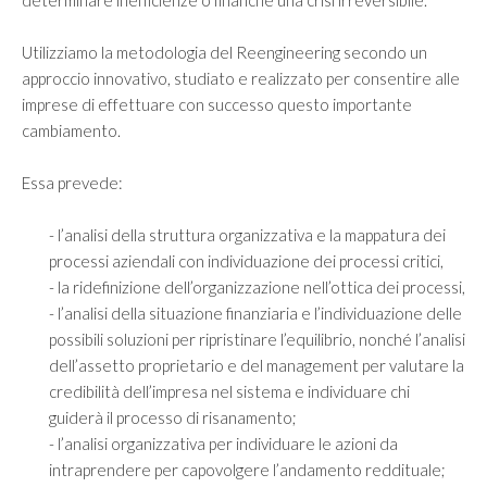
Utilizziamo la metodologia del Reengineering secondo un
approccio innovativo, studiato e realizzato per consentire alle
imprese di effettuare con successo questo importante
cambiamento.
Essa prevede:
- l’analisi della struttura organizzativa e la mappatura dei
processi aziendali con individuazione dei processi critici,
- la ridefinizione dell’organizzazione nell’ottica dei processi,
- l’analisi della situazione finanziaria e l’individuazione delle
possibili soluzioni per ripristinare l’equilibrio, nonché l’analisi
dell’assetto proprietario e del management per valutare la
credibilità dell’impresa nel sistema e individuare chi
guiderà il processo di risanamento;
- l’analisi organizzativa per individuare le azioni da
intraprendere per capovolgere l’andamento reddituale;