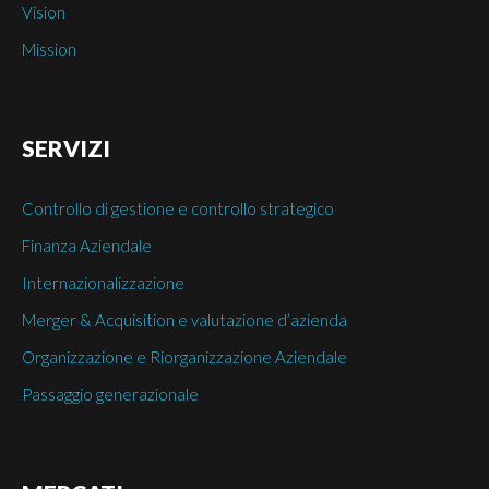
Vision
Mission
SERVIZI
Controllo di gestione e controllo strategico
Finanza Aziendale
Internazionalizzazione
Merger & Acquisition e valutazione d’azienda
Organizzazione e Riorganizzazione Aziendale
Passaggio generazionale