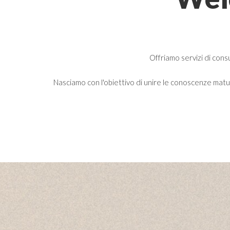
Offriamo servizi di cons
Nasciamo con l'obiettivo di unire le conoscenze maturat