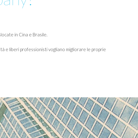
locate in Cina e Brasile.
à e liberi professionisti vogliano migliorare le proprie