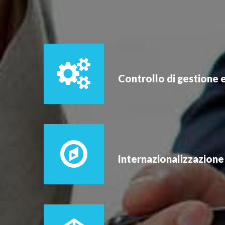
Controllo di gestione 
Internazionalizzazione