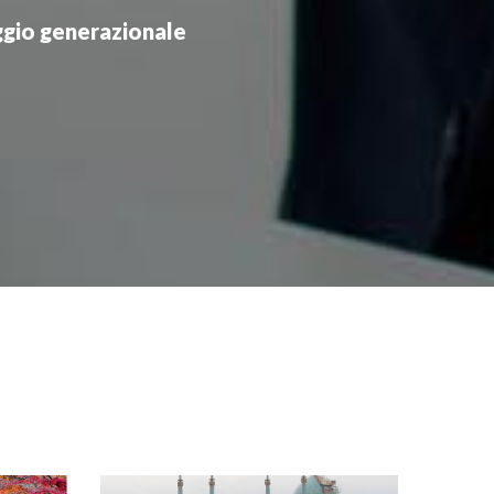
gio generazionale