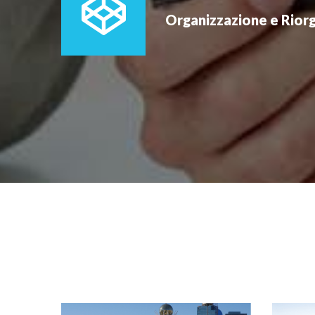
Organizzazione e Rior